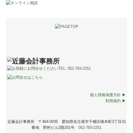
個人情報保護方針 ▶
利用規約 ▶
近藤会計事務所 〒464-0035 愛知県名古屋市千種区橋本町3丁目31
番地 野村ビル2階201号
052-783-2251