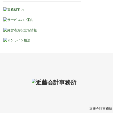
近藤会計事務所 〒