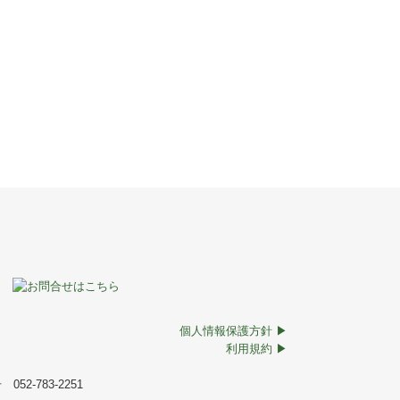
個人情報保護方針 ▶
利用規約 ▶
2-783-2251