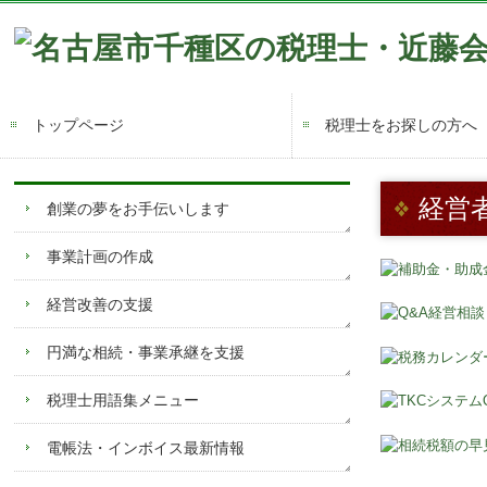
トップページ
税理士をお探しの方へ
経営
創業の夢をお手伝いします
事業計画の作成
経営改善の支援
円満な相続・事業承継を支援
税理士用語集メニュー
電帳法・インボイス最新情報